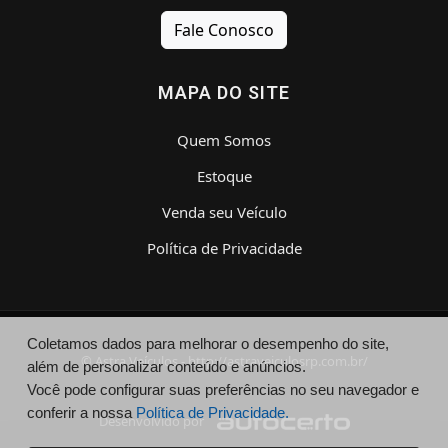
Fale Conosco
MAPA DO SITE
Quem Somos
Estoque
Venda seu Veículo
Política de Privacidade
Coletamos dados para melhorar o desempenho do site,
© Astra Veículos - http://astraveiculosrp.com.br/
além de personalizar conteúdo e anúncios.
Você pode configurar suas preferências no seu navegador e
conferir a nossa
Política de Privacidade.
Desenvolvido por