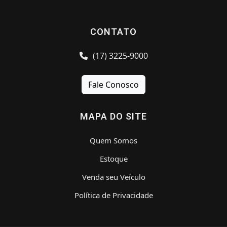
CONTATO
(17) 3225-9000
Fale Conosco
MAPA DO SITE
Quem Somos
Estoque
Venda seu Veículo
Política de Privacidade