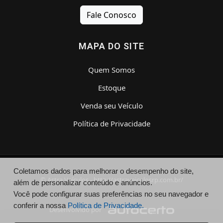
Fale Conosco
MAPA DO SITE
Quem Somos
Estoque
Venda seu Veículo
Política de Privacidade
Coletamos dados para melhorar o desempenho do site,
© Astra Veículos - http://astraveiculosrp.com.br/
além de personalizar conteúdo e anúncios.
Você pode configurar suas preferências no seu navegador e
conferir a nossa
Política de Privacidade.
Desenvolvido por