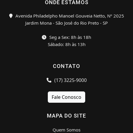
ONDE ESTAMOS
Avenida Philadelpho Manoel Gouveia Netto, Nº 2025
Jardim Mona - São José do Rio Preto - SP
Seg a Sex: 8h às 18h
Sábado: 8h às 13h
CONTATO
(17) 3225-9000
Fale Conosco
MAPA DO SITE
Quem Somos