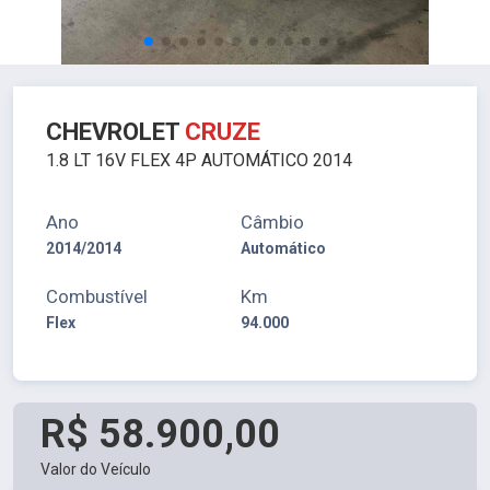
CHEVROLET
CRUZE
1.8 LT 16V FLEX 4P AUTOMÁTICO 2014
Ano
Câmbio
2014/2014
Automático
Combustível
Km
Flex
94.000
R$ 58.900,00
Valor do Veículo