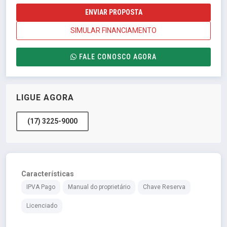
ENVIAR PROPOSTA
SIMULAR FINANCIAMENTO
FALE CONOSCO AGORA
LIGUE AGORA
(17) 3225-9000
Características
IPVA Pago
Manual do proprietário
Chave Reserva
Licenciado