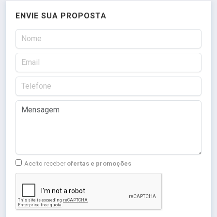
ENVIE SUA PROPOSTA
Aceito receber
ofertas e promoções