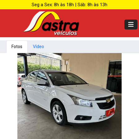
Seg a Sex: 8h às 18h | Sáb: 8h às 13h
Fotos
Vídeo